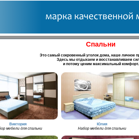
Спальни
Это самый сокровенный уголок дома, наше личное п
Здесь мы отдыхаем и восстанавливаем сил
и потому ценим максимальный комфорт.
Виктория
Юлия
ор мебели для спальни
Набор мебели для спальни